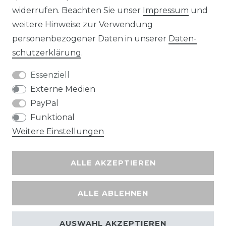
widerrufen. Beachten Sie unser
Impressum
und
Wir versenden mit
weitere Hinweise zur Verwendung
personenbezogener Daten in unserer
Daten­
schutz­erklärung
.
Essenziell
Externe Medien
PayPal
Funktional
Weitere Einstellungen
ALLE AKZEPTIEREN
ALLE ABLEHNEN
AUSWAHL AKZEPTIEREN