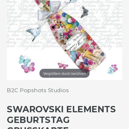
Vergrößern durch berühren
B2C Popshots Studios
SWAROVSKI ELEMENTS
GEBURTSTAG