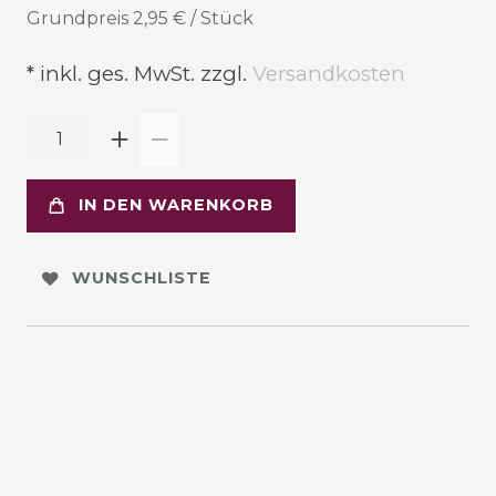
Grundpreis
2,95 € / Stück
* inkl. ges. MwSt. zzgl.
Versandkosten
IN DEN WARENKORB
WUNSCHLISTE