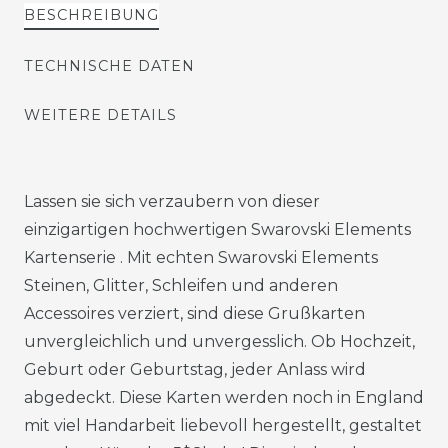
BESCHREIBUNG
TECHNISCHE DATEN
WEITERE DETAILS
Lassen sie sich verzaubern von dieser
einzigartigen hochwertigen Swarovski Elements
Kartenserie . Mit echten Swarovski Elements
Steinen, Glitter, Schleifen und anderen
Accessoires verziert, sind diese Grußkarten
unvergleichlich und unvergesslich. Ob Hochzeit,
Geburt oder Geburtstag, jeder Anlass wird
abgedeckt. Diese Karten werden noch in England
mit viel Handarbeit liebevoll hergestellt, gestaltet