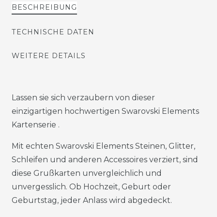
BESCHREIBUNG
TECHNISCHE DATEN
WEITERE DETAILS
Lassen sie sich verzaubern von dieser
einzigartigen hochwertigen Swarovski Elements
Kartenserie .
Mit echten Swarovski Elements Steinen, Glitter,
Schleifen und anderen Accessoires verziert, sind
diese Grußkarten unvergleichlich und
unvergesslich. Ob Hochzeit, Geburt oder
Geburtstag, jeder Anlass wird abgedeckt.