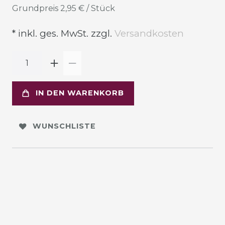
Grundpreis
2,95 € / Stück
* inkl. ges. MwSt. zzgl.
Versandkosten
IN DEN WARENKORB
WUNSCHLISTE