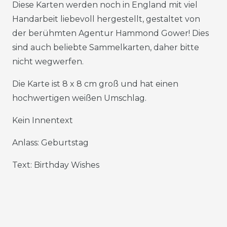
Diese Karten werden noch in England mit viel
Handarbeit liebevoll hergestellt, gestaltet von
der berühmten Agentur Hammond Gower! Dies
sind auch beliebte Sammelkarten, daher bitte
nicht wegwerfen.
Die Karte ist 8 x 8 cm groß und hat einen
hochwertigen weißen Umschlag.
Kein Innentext
Anlass: Geburtstag
Text: Birthday Wishes