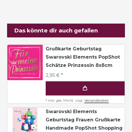
Das könnte dir auch gefallen
Grußkarte Geburtstag
Swarovski Elements PopShot
Schätze Prinzessin 8x8cm
2,95 € *
*
inkl. ges. MwSt.
zzgl.
Versandkosten
Swarovski Elements
Geburtstag Frauen Grußkarte
Handmade PopShot Shopping