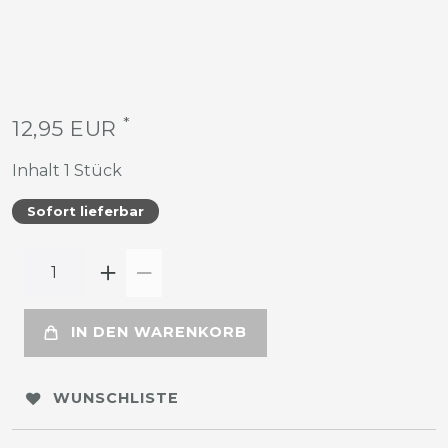
*
12,95 EUR
Inhalt
1
Stück
Sofort lieferbar
IN DEN WARENKORB
WUNSCHLISTE