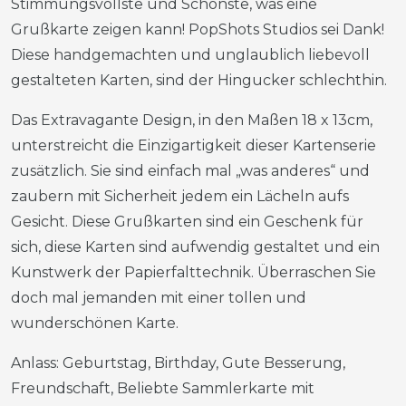
Stimmungsvollste und Schönste, was eine
Grußkarte zeigen kann! PopShots Studios sei Dank!
Diese handgemachten und unglaublich liebevoll
gestalteten Karten, sind der Hingucker schlechthin.
Das Extravagante Design, in den Maßen 18 x 13cm,
unterstreicht die Einzigartigkeit dieser Kartenserie
zusätzlich. Sie sind einfach mal „was anderes“ und
zaubern mit Sicherheit jedem ein Lächeln aufs
Gesicht. Diese Grußkarten sind ein Geschenk für
sich, diese Karten sind aufwendig gestaltet und ein
Kunstwerk der Papierfalttechnik. Überraschen Sie
doch mal jemanden mit einer tollen und
wunderschönen Karte.
Anlass: Geburtstag, Birthday, Gute Besserung,
Freundschaft, Beliebte Sammlerkarte mit