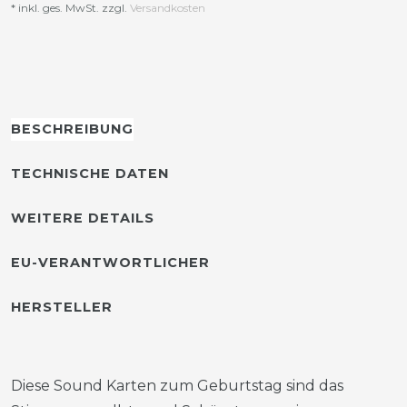
* inkl. ges. MwSt. zzgl.
Versandkosten
BESCHREIBUNG
TECHNISCHE DATEN
WEITERE DETAILS
EU-VERANTWORTLICHER
HERSTELLER
Diese Sound Karten zum Geburtstag sind das