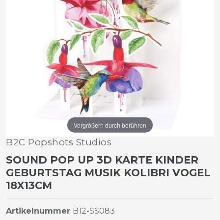
Vergrößern durch berühren
B2C Popshots Studios
SOUND POP UP 3D KARTE KINDER
GEBURTSTAG MUSIK KOLIBRI VOGEL
18X13CM
Artikelnummer
B12-SS083