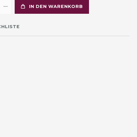
IN DEN WARENKORB
HLISTE