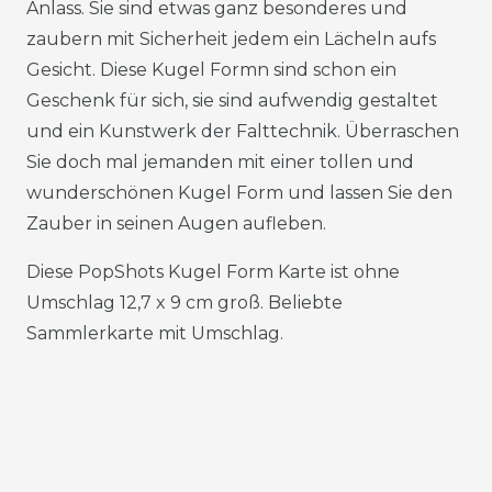
Anlass. Sie sind etwas ganz besonderes und
zaubern mit Sicherheit jedem ein Lächeln aufs
Gesicht. Diese Kugel Formn sind schon ein
Geschenk für sich, sie sind aufwendig gestaltet
und ein Kunstwerk der Falttechnik. Überraschen
Sie doch mal jemanden mit einer tollen und
wunderschönen Kugel Form und lassen Sie den
Zauber in seinen Augen aufleben.
Diese PopShots Kugel Form Karte ist ohne
Umschlag 12,7 x 9 cm groß. Beliebte
Sammlerkarte mit Umschlag.