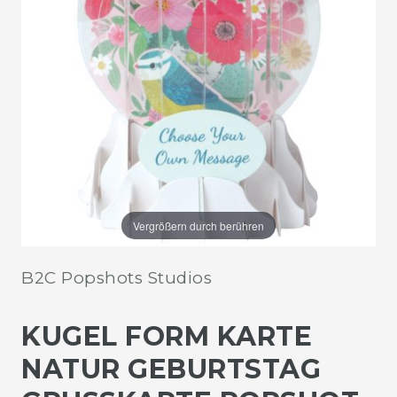
Vergrößern durch berühren
B2C Popshots Studios
KUGEL FORM KARTE
NATUR GEBURTSTAG