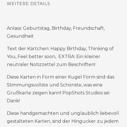
WEITERE DETAILS
Anlass: Geburtstag, Birthday, Freundschaft,
Gesundheit
Text der Kärtchen: Happy Birthday, Thinking of
You, Feel better soon, EXTRA: Ein kleiner
neutraler Notizzettel zum Beschriften!
Diese Karten in Form einer Kugel Form sind das
Stimmungsvollste und Schönste, was eine
Grußkarte zeigen kann! PopShots Studios sei
Dank!
Diese handgemachten und unglaublich liebevoll
gestalteten Karten, sind der Hingucker zu jedem