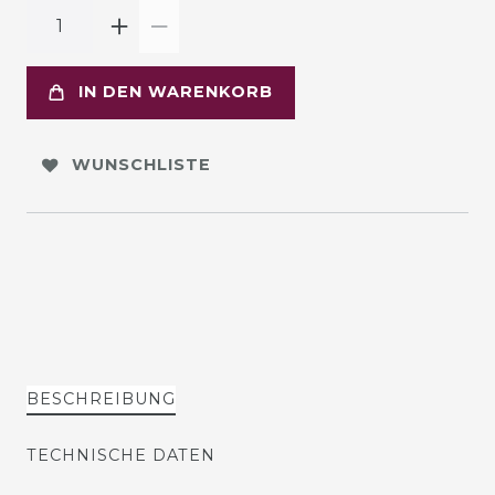
IN DEN WARENKORB
WUNSCHLISTE
BESCHREIBUNG
TECHNISCHE DATEN