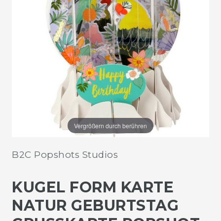
Vergrößern durch berühren
B2C Popshots Studios
KUGEL FORM KARTE
NATUR GEBURTSTAG