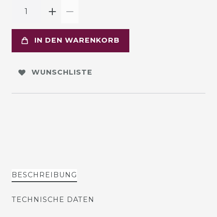
IN DEN WARENKORB
WUNSCHLISTE
BESCHREIBUNG
TECHNISCHE DATEN