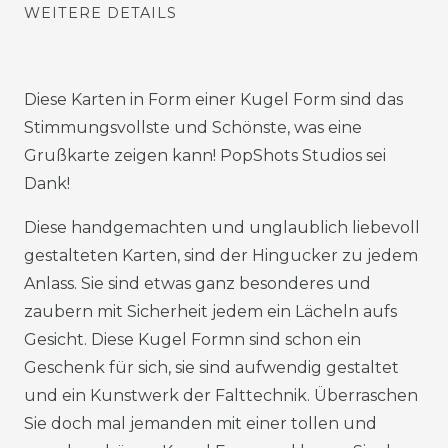
WEITERE DETAILS
Diese Karten in Form einer Kugel Form sind das
Stimmungsvollste und Schönste, was eine
Grußkarte zeigen kann! PopShots Studios sei
Dank!
Diese handgemachten und unglaublich liebevoll
gestalteten Karten, sind der Hingucker zu jedem
Anlass. Sie sind etwas ganz besonderes und
zaubern mit Sicherheit jedem ein Lächeln aufs
Gesicht. Diese Kugel Formn sind schon ein
Geschenk für sich, sie sind aufwendig gestaltet
und ein Kunstwerk der Falttechnik. Überraschen
Sie doch mal jemanden mit einer tollen und