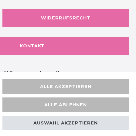
WIDERRUFSRECHT
KONTAKT
Wir versenden mit
ALLE AKZEPTIEREN
ALLE ABLEHNEN
AUSWAHL AKZEPTIEREN