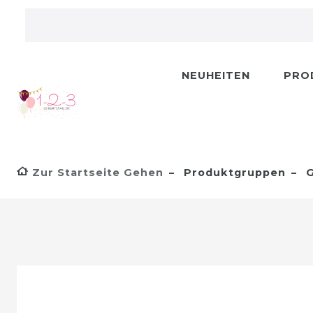
NEUHEITEN
PRO
Zur Startseite Gehen
Produktgruppen
G