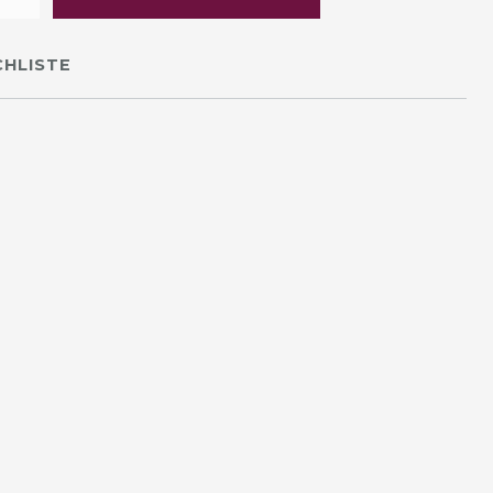
HLISTE