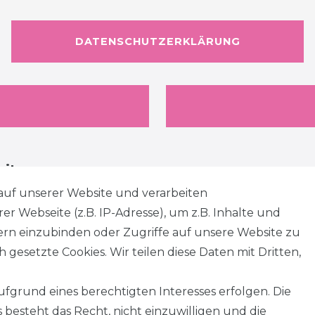
DATENSCHUTZERKLÄRUNG
eiten
auf unserer Website und verarbeiten
 Webseite (z.B. IP-Adresse), um z.B. Inhalte und
tern einzubinden oder Zugriffe auf unsere Website zu
 gesetzte Cookies. Wir teilen diese Daten mit Dritten,
fgrund eines berechtigten Interesses erfolgen. Die
besteht das Recht, nicht einzuwilligen und die