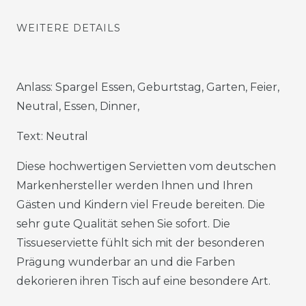
WEITERE DETAILS
Anlass: Spargel Essen, Geburtstag, Garten, Feier,
Neutral, Essen, Dinner,
Text: Neutral
Diese hochwertigen Servietten vom deutschen
Markenhersteller werden Ihnen und Ihren
Gästen und Kindern viel Freude bereiten. Die
sehr gute Qualität sehen Sie sofort. Die
Tissueserviette fühlt sich mit der besonderen
Prägung wunderbar an und die Farben
dekorieren ihren Tisch auf eine besondere Art.