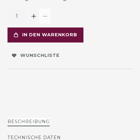
IN DEN WARENKORB
WUNSCHLISTE
BESCHREIBUNG
TECHNISCHE DATEN