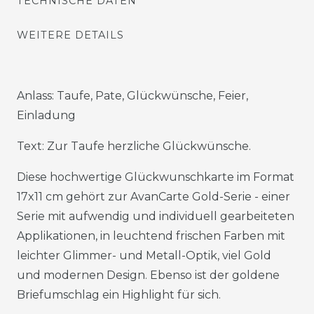
TECHNISCHE DATEN
WEITERE DETAILS
Anlass: Taufe, Pate, Glückwünsche, Feier,
Einladung
Text: Zur Taufe herzliche Glückwünsche.
Diese hochwertige Glückwunschkarte im Format
17x11 cm gehört zur AvanCarte Gold-Serie - einer
Serie mit aufwendig und individuell gearbeiteten
Applikationen, in leuchtend frischen Farben mit
leichter Glimmer- und Metall-Optik, viel Gold
und modernen Design. Ebenso ist der goldene
Briefumschlag ein Highlight für sich.