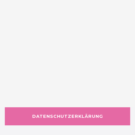
DATENSCHUTZERKLÄRUNG