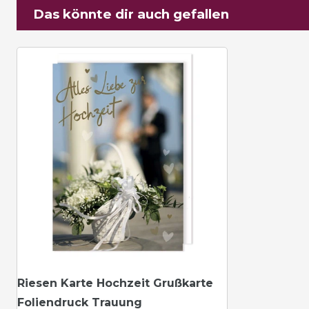
Das könnte dir auch gefallen
Riesen Karte Hochzeit Grußkarte
Foliendruck Trauung