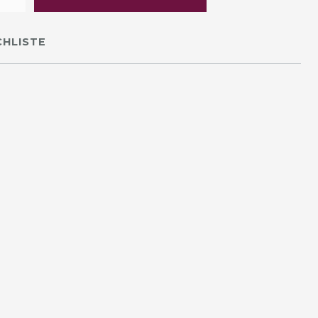
HLISTE