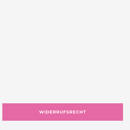
WIDERRUFSRECHT