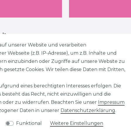
eiten
auf unserer Website und verarbeiten
 Webseite (z.B. IP-Adresse), um z.B. Inhalte und
tern einzubinden oder Zugriffe auf unsere Website zu
 gesetzte Cookies. Wir teilen diese Daten mit Dritten,
fgrund eines berechtigten Interesses erfolgen. Die
besteht das Recht, nicht einzuwilligen und die
n oder zu widerrufen. Beachten Sie unser
Impressum
ogener Daten in unserer
Daten­schutz­erklärung
.
Funktional
Weitere Einstellungen