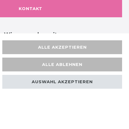
KONTAKT
Wir versenden mit
ALLE AKZEPTIEREN
ALLE ABLEHNEN
AUSWAHL AKZEPTIEREN