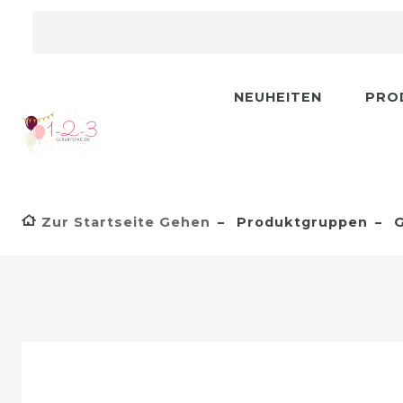
NEUHEITEN
PRO
Zur Startseite Gehen
Produktgruppen
G