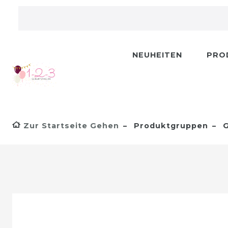
NEUHEITEN
PRO
Zur Startseite Gehen
Produktgruppen
G