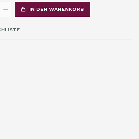
IN DEN WARENKORB
HLISTE