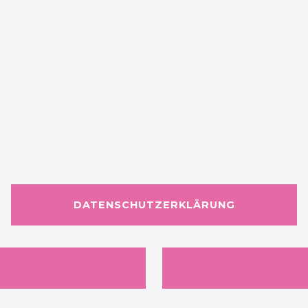
DATENSCHUTZERKLÄRUNG