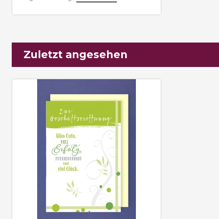
Zuletzt angesehen