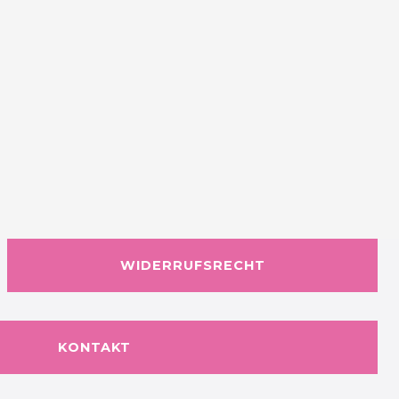
WIDERRUFSRECHT
KONTAKT