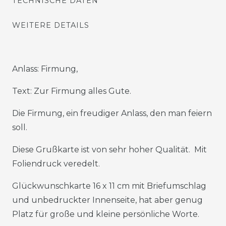
TECHNISCHE DATEN
WEITERE DETAILS
Anlass: Firmung,
Text: Zur Firmung alles Gute.
Die Firmung, ein freudiger Anlass, den man feiern
soll.
Diese Grußkarte ist von sehr hoher Qualität. Mit
Foliendruck veredelt.
Glückwunschkarte 16 x 11 cm mit Briefumschlag
und unbedruckter Innenseite, hat aber genug
Platz für große und kleine persönliche Worte.