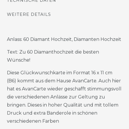
TECHNISCHE DATEN
WEITERE DETAILS
Anlass: 60 Diamant Hochzeit, Diamanten Hochzeit
Text: Zu 60 Diamanthochzeit die besten
Wünsche!
Diese Glückwunschkarte im Format 16 x 11 cm
(B6) kommt aus dem Hause AvanCarte. Auch hier
hat es AvanCarte wieder geschafft stimmungsvoll
die verschiedenen Anlässe zur Geltung zu
bringen. Dieses in hoher Qualität und mit tollem
Druck und extra Banderole in schönen
verschiedenen Farben