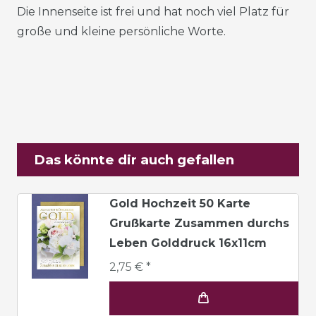
Die Innenseite ist frei und hat noch viel Platz für
große und kleine persönliche Worte.
Das könnte dir auch gefallen
Gold Hochzeit 50 Karte
Grußkarte Zusammen durchs
Leben Golddruck 16x11cm
2,75 € *