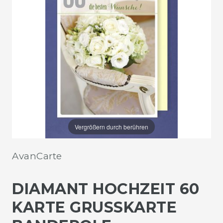
Vergrößern durch berühren
AvanCarte
DIAMANT HOCHZEIT 60
KARTE GRUSSKARTE B