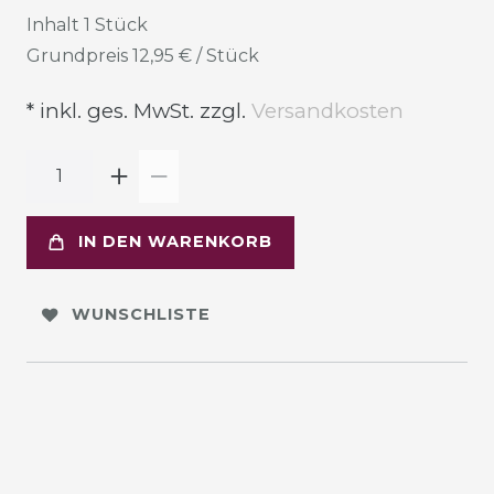
Inhalt
1
Stück
Grundpreis
12,95 € / Stück
* inkl. ges. MwSt. zzgl.
Versandkosten
IN DEN WARENKORB
WUNSCHLISTE