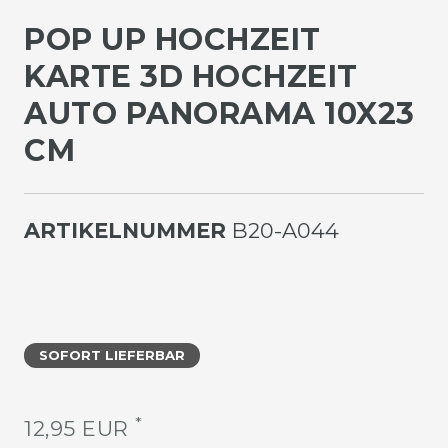
POP UP HOCHZEIT
KARTE 3D HOCHZEIT
AUTO PANORAMA 10X23
CM
ARTIKELNUMMER
B20-A044
SOFORT LIEFERBAR
*
12,95 EUR