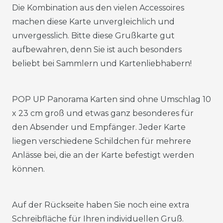
Die Kombination aus den vielen Accessoires
machen diese Karte unvergleichlich und
unvergesslich. Bitte diese Grußkarte gut
aufbewahren, denn Sie ist auch besonders
beliebt bei Sammlern und Kartenliebhabern!
POP UP Panorama Karten sind ohne Umschlag 10
x 23 cm groß und etwas ganz besonderes für
den Absender und Empfänger. Jeder Karte
liegen verschiedene Schildchen für mehrere
Anlässe bei, die an der Karte befestigt werden
können.
Auf der Rückseite haben Sie noch eine extra
Schreibfläche für Ihren individuellen Gruß.