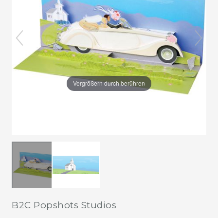
Vergrößern durch berühren
B2C Popshots Studios