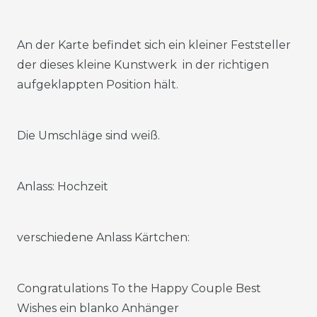
An der Karte befindet sich ein kleiner Feststeller
der dieses kleine Kunstwerk in der richtigen
aufgeklappten Position hält.
Die Umschläge sind weiß.
Anlass: Hochzeit
verschiedene Anlass Kärtchen:
Congratulations To the Happy Couple Best
Wishes ein blanko Anhänger