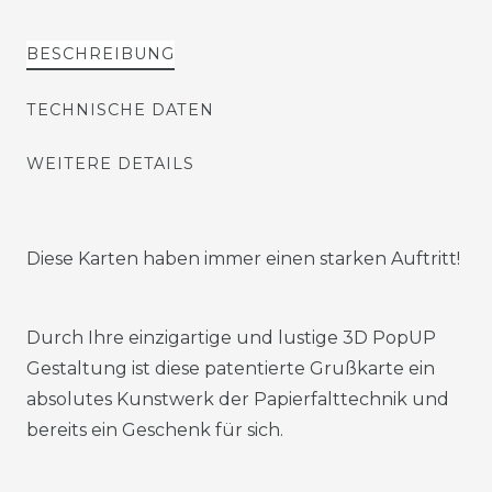
BESCHREIBUNG
TECHNISCHE DATEN
WEITERE DETAILS
Diese Karten haben immer einen starken Auftritt!
Durch Ihre einzigartige und lustige 3D PopUP
Gestaltung ist diese patentierte Grußkarte ein
absolutes Kunstwerk der Papierfalttechnik und
bereits ein Geschenk für sich.