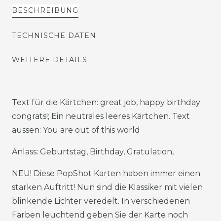
BESCHREIBUNG
TECHNISCHE DATEN
WEITERE DETAILS
Text für die Kärtchen: great job, happy birthday;
congrats!; Ein neutrales leeres Kärtchen. Text
aussen: You are out of this world
Anlass: Geburtstag, Birthday, Gratulation,
NEU! Diese PopShot Karten haben immer einen
starken Auftritt! Nun sind die Klassiker mit vielen
blinkende Lichter veredelt. In verschiedenen
Farben leuchtend geben Sie der Karte noch