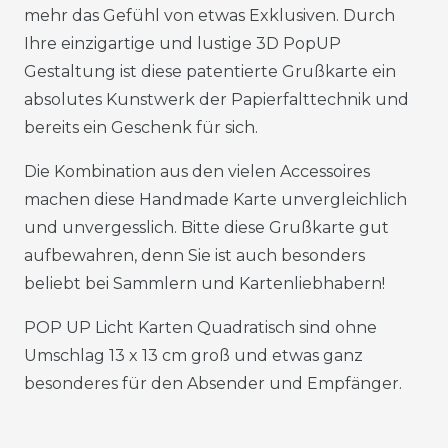
mehr das Gefühl von etwas Exklusiven. Durch
Ihre einzigartige und lustige 3D PopUP
Gestaltung ist diese patentierte Grußkarte ein
absolutes Kunstwerk der Papierfalttechnik und
bereits ein Geschenk für sich.
Die Kombination aus den vielen Accessoires
machen diese Handmade Karte unvergleichlich
und unvergesslich. Bitte diese Grußkarte gut
aufbewahren, denn Sie ist auch besonders
beliebt bei Sammlern und Kartenliebhabern!
POP UP Licht Karten Quadratisch sind ohne
Umschlag 13 x 13 cm groß und etwas ganz
besonderes für den Absender und Empfänger.