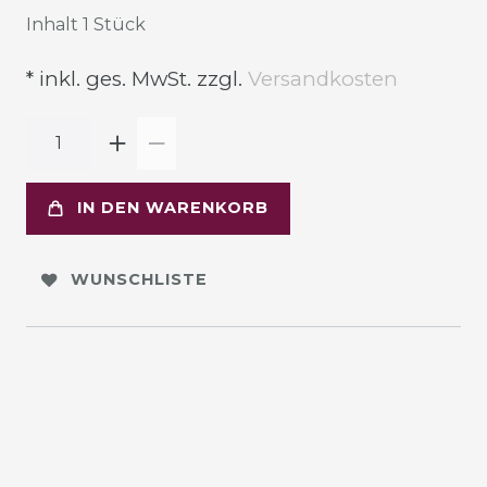
Inhalt
1
Stück
* inkl. ges. MwSt. zzgl.
Versandkosten
IN DEN WARENKORB
WUNSCHLISTE