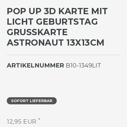
POP UP 3D KARTE MIT
LICHT GEBURTSTAG
GRUSSKARTE A
STRONAUT 13X13CM
ARTIKELNUMMER
B10-1349LIT
SOFORT LIEFERBAR
*
12,95 EUR