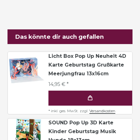
Das könnte dir auch gefallen
Licht Box Pop Up Neuheit 4D
Karte Geburtstag Grußkarte
Meerjungfrau 13x16cm
14,95 € *
*
inkl. ges. MwSt.
zzgl.
Versandkosten
SOUND Pop Up 3D Karte
Kinder Geburtstag Musik