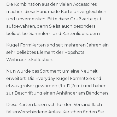
Die Kombination aus den vielen Accessoires
machen diese Handmade Karte unvergleichlich
und unvergesslich. Bitte diese Grußkarte gut
aufbewahren, denn Sie ist auch besonders
beliebt bei Sammlern und Kartenliebhabern!
Kugel FormKarten sind seit mehreren Jahren ein
sehr beliebtes Element der Popshots
Weihnachtskollektion.
Nun wurde das Sortiment um eine Neuheit
erweitert: Die Everyday Kugel Formn! Sie sind
etwas größer geworden (9 x 12,7cm) und haben
zur Beschriftung einen Anhänger am Bändchen.
Diese Karten lassen sich für den Versand flach
faltenVerschiedene Anlass Kärtchen finden Sie