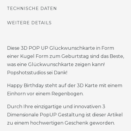
TECHNISCHE DATEN
WEITERE DETAILS
Diese 3D POP UP Glückwunschkarte in Form
einer Kugel Form zum Geburtstag sind das Beste,
was eine Glückwunschkarte zeigen kann!
Popshotsstudios sei Dank!
Happy Birthday steht auf der 3D Karte mit einem
Einhorn vor einem Regenbogen.
Durch Ihre einzigartige und innovativen 3
Dimensionale PopUP Gestaltung ist dieser Artikel
zu einem hochwertigen Geschenk geworden.