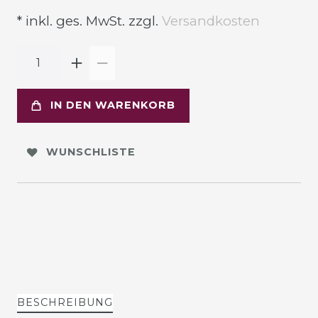
* inkl. ges. MwSt. zzgl.
Versandkosten
IN DEN WARENKORB
WUNSCHLISTE
BESCHREIBUNG