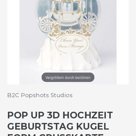
Vergrößern durch berühren
B2C Popshots Studios
POP UP 3D HOCHZEIT
GEBURTSTAG KUGEL