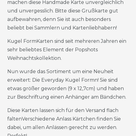
machen diese Handmade Karte unvergleichlich
und unvergesslich. Bitte diese Grußkarte gut
aufbewahren, denn Sie ist auch besonders
beliebt bei Sammlern und Kartenliebhabern!
Kugel FormKarten sind seit mehreren Jahren ein
sehr beliebtes Element der Popshots
Weihnachtskollektion.
Nun wurde das Sortiment um eine Neuheit
erweitert: Die Everyday Kugel Formn! Sie sind
etwas größer geworden (9 x 12,7cm) und haben
zur Beschriftung einen Anhänger am Bändchen.
Diese Karten lassen sich für den Versand flach
faltenVerschiedene Anlass Kärtchen finden Sie
dabei, um allen Anlässen gerecht zu werden.
Perfekt!