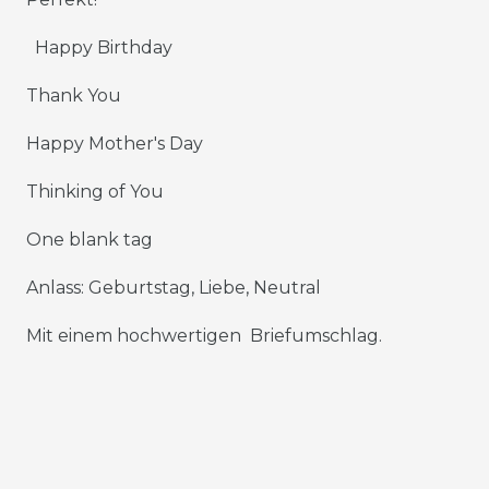
Happy Birthday
Thank You
Happy Mother's Day
Thinking of You
One blank tag
Anlass: Geburtstag, Liebe, Neutral
Mit einem hochwertigen Briefumschlag.