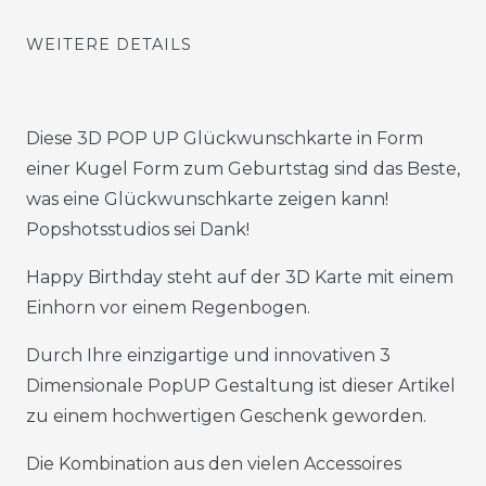
WEITERE DETAILS
Diese 3D POP UP Glückwunschkarte in Form
einer Kugel Form zum Geburtstag sind das Beste,
was eine Glückwunschkarte zeigen kann!
Popshotsstudios sei Dank!
Happy Birthday steht auf der 3D Karte mit einem
Einhorn vor einem Regenbogen.
Durch Ihre einzigartige und innovativen 3
Dimensionale PopUP Gestaltung ist dieser Artikel
zu einem hochwertigen Geschenk geworden.
Die Kombination aus den vielen Accessoires