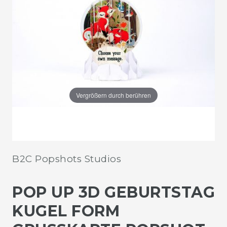
Vergrößern durch berühren
B2C Popshots Studios
POP UP 3D GEBURTSTAG
KUGEL FORM