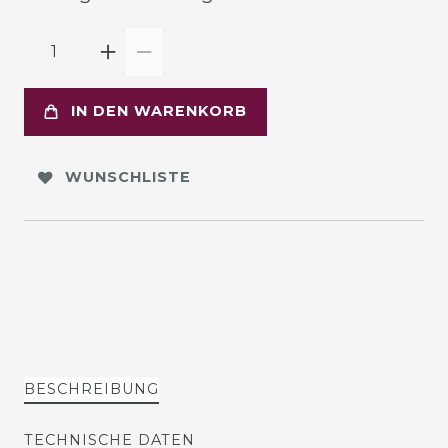
IN DEN WARENKORB
WUNSCHLISTE
BESCHREIBUNG
TECHNISCHE DATEN