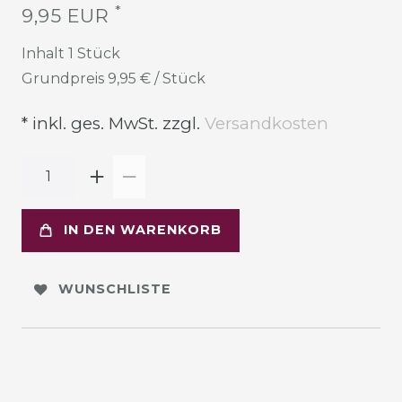
*
9,95 EUR
Inhalt
1
Stück
Grundpreis
9,95 € / Stück
* inkl. ges. MwSt. zzgl.
Versandkosten
IN DEN WARENKORB
WUNSCHLISTE