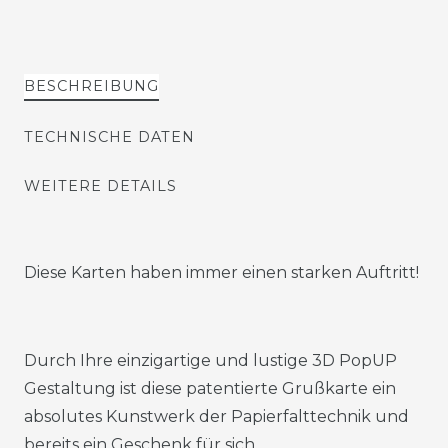
BESCHREIBUNG
TECHNISCHE DATEN
WEITERE DETAILS
Diese Karten haben immer einen starken Auftritt!
Durch Ihre einzigartige und lustige 3D PopUP
Gestaltung ist diese patentierte Grußkarte ein
absolutes Kunstwerk der Papierfalttechnik und
bereits ein Geschenk für sich.