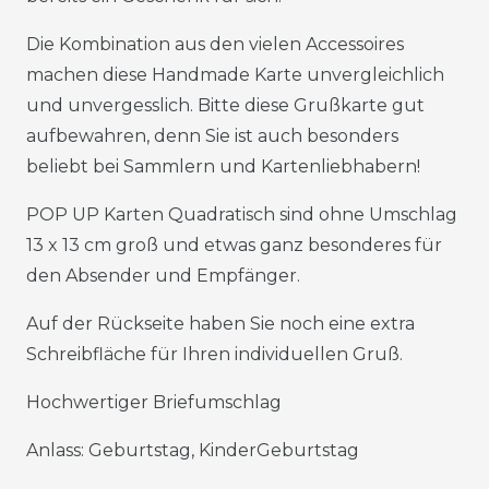
Die Kombination aus den vielen Accessoires
machen diese Handmade Karte unvergleichlich
und unvergesslich. Bitte diese Grußkarte gut
aufbewahren, denn Sie ist auch besonders
beliebt bei Sammlern und Kartenliebhabern!
POP UP Karten Quadratisch sind ohne Umschlag
13 x 13 cm groß und etwas ganz besonderes für
den Absender und Empfänger.
Auf der Rückseite haben Sie noch eine extra
Schreibfläche für Ihren individuellen Gruß.
Hochwertiger Briefumschlag
Anlass: Geburtstag, KinderGeburtstag