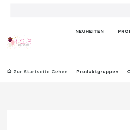
NEUHEITEN
PRO
Zur Startseite Gehen
Produktgruppen
G