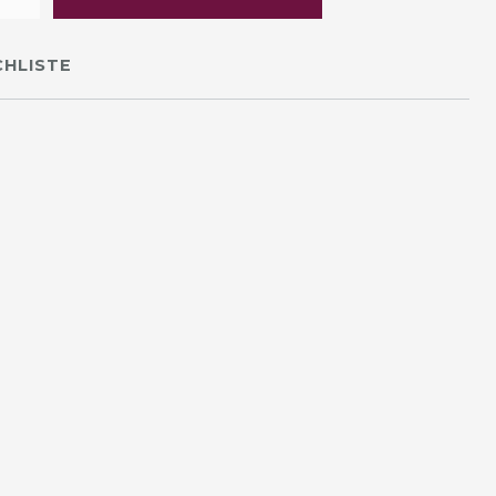
HLISTE