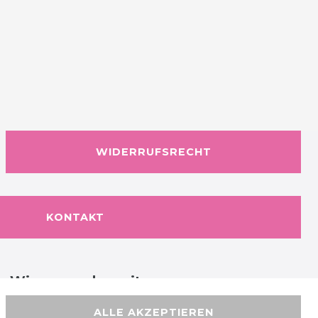
WIDERRUFSRECHT
KONTAKT
Wir versenden mit
ALLE AKZEPTIEREN