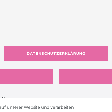
DATENSCHUTZERKLÄRUNG
eiten
auf unserer Website und verarbeiten