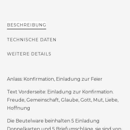
BESCHREIBUNG
TECHNISCHE DATEN
WEITERE DETAILS
Anlass: Konfirmation, Einladung zur Feier
Text Vorderseite: Einladung zur Konfirmation.
Freude, Gemeinschaft, Glaube, Gott, Mut, Liebe,
Hoffnung
Die Beutelware beinhalten 5 Einladung
Doppelkarten und 5 Briefumschläge, sie sind von