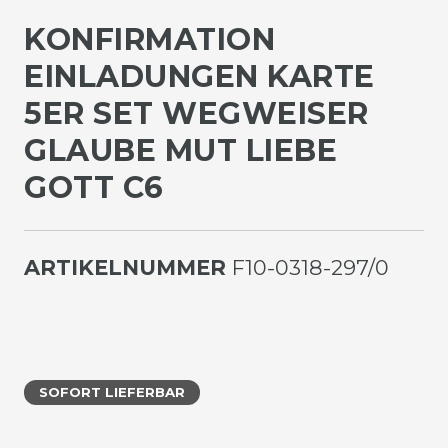
KONFIRMATION
EINLADUNGEN KARTE
5ER SET WEGWEISER
GLAUBE MUT LIEBE
GOTT C6
ARTIKELNUMMER
F10-0318-297/0
SOFORT LIEFERBAR