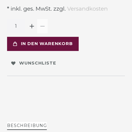
* inkl. ges. MwSt. zzgl.
Versandkosten
IN DEN WARENKORB
WUNSCHLISTE
BESCHREIBUNG