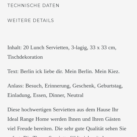
TECHNISCHE DATEN
WEITERE DETAILS
Inhalt: 20 Lunch Servietten, 3-lagig, 33 x 33 cm,
Tischdekoration
Text: Berlin ick liebe dir. Mein Berlin. Mein Kiez.
Anlass: Besuch, Erinnerung, Geschenk, Geburtstag,
Einladung, Essen, Dinner, Neutral
Diese hochwertigen Servietten aus dem Hause Ihr
Ideal Range Home werden Ihnen und Ihren Gästen
viel Freude bereiten. Die sehr gute Qualität sehen Sie