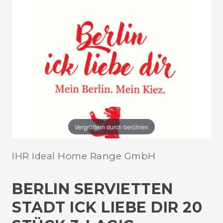
Vergrößern durch berühren
IHR Ideal Home Range GmbH
BERLIN SERVIETTEN
STADT ICK LIEBE DIR 20