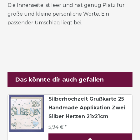
Die Innenseite ist leer und hat genug Platz für
große und kleine persönliche Worte. Ein
passender Umschlag liegt bei.
Das könnte dir auch gefallen
Silberhochzeit Grußkarte 25
Handmade Applikation Zwei
Silber Herzen 21x21cm
5,94 € *