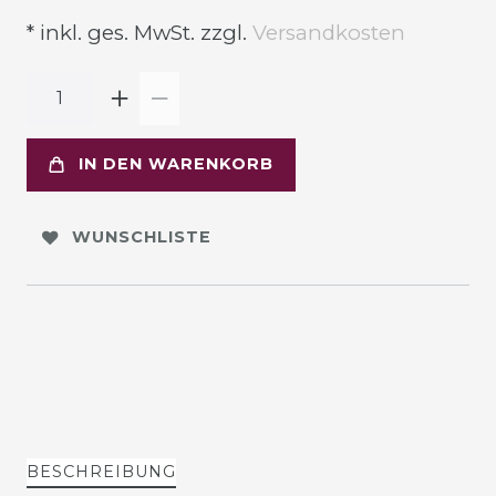
* inkl. ges. MwSt. zzgl.
Versandkosten
IN DEN WARENKORB
WUNSCHLISTE
BESCHREIBUNG