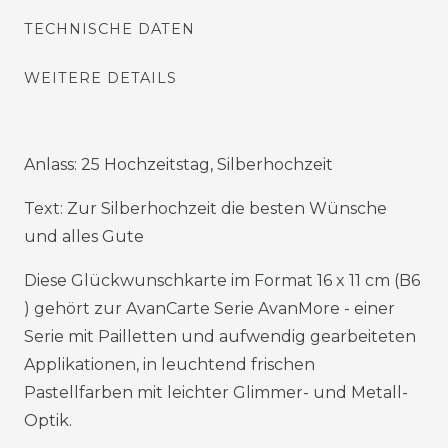
TECHNISCHE DATEN
WEITERE DETAILS
Anlass: 25 Hochzeitstag, Silberhochzeit
Text: Zur Silberhochzeit die besten Wünsche
und alles Gute
Diese Glückwunschkarte im Format 16 x 11 cm (B6
) gehört zur AvanCarte Serie AvanMore - einer
Serie mit Pailletten und aufwendig gearbeiteten
Applikationen, in leuchtend frischen
Pastellfarben mit leichter Glimmer- und Metall-
Optik.