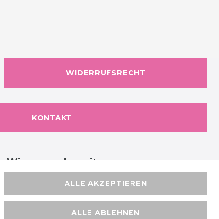
WIDERRUFSRECHT
KONTAKT
Wir versenden mit
ALLE AKZEPTIEREN
ALLE ABLEHNEN