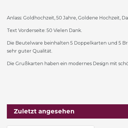
Anlass: Goldhochzeit, 50 Jahre, Goldene Hochzeit, 
Text Vorderseite: 50 Vielen Dank.
Die Beutelware beinhalten 5 Doppelkarten und 5 Brief
sehr guter Qualität.
Die Grußkarten haben ein modernes Design mit schön
Zuletzt angesehen