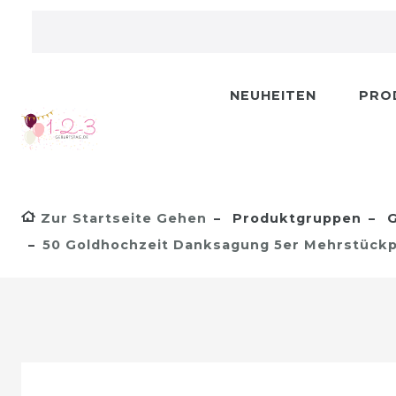
NEUHEITEN
PRO
Zur Startseite Gehen
Produktgruppen
G
50 Goldhochzeit Danksagung 5er Mehrstückp