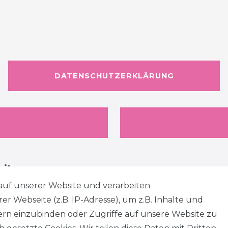
DATENSCHUTZERKLÄRUNG
eiten
auf unserer Website und verarbeiten
 Webseite (z.B. IP-Adresse), um z.B. Inhalte und
tern einzubinden oder Zugriffe auf unsere Website zu